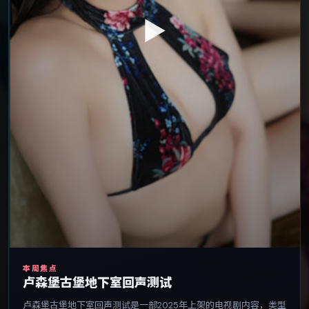
▶
本周焦点
卢森堡古堡地下室回声测试
卢森堡古堡地下室回声测试是一部2025年上架的电视剧内容，类型