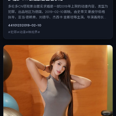
多伦多CN塔观景台匿名求婚是一部2019年上架的动漫内容，类型为
犯罪，出品地区为德国，2019-02-10首映。由史蒂文·斯皮尔伯格
执导，亚当·德赖弗、刘德华、杰西卡·查斯坦等主演。导演善用长镜
头留存情绪的微妙落差；剧情简介可供站内搜索匹配导演、演员与
4410
123
2019-02-10
关键词。映视界面向高清视频大片免费观看电视需求，聚合海内外
#犯罪#动漫#映视界#
热播资源，可按类型与地区筛选在线观看。