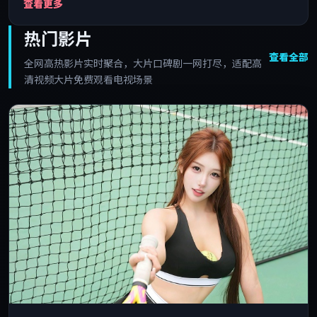
查看更多
热门影片
查看全部
全网高热影片实时聚合，大片口碑剧一网打尽，适配高
清视频大片免费观看电视场景