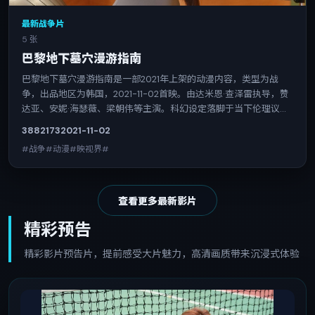
最新战争片
5 张
巴黎地下墓穴漫游指南
巴黎地下墓穴漫游指南是一部2021年上架的动漫内容，类型为战
争，出品地区为韩国，2021-11-02首映。由达米恩·查泽雷执导，赞
达亚、安妮·海瑟薇、梁朝伟等主演。科幻设定落脚于当下伦理议
题；剧情简介可供站内搜索匹配导演、演员与关键词。映视界面向
3882
173
2021-11-02
高清视频大片免费观看电视需求，聚合海内外热播资源，可按类型
#战争#动漫#映视界#
与地区筛选在线观看。
查看更多最新影片
精彩预告
精彩影片预告片，提前感受大片魅力，高清画质带来沉浸式体验