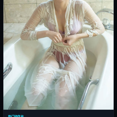
热门动作片